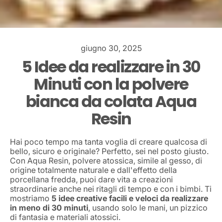
giugno 30, 2025
5 Idee da realizzare in 30
Minuti con la polvere
bianca da colata Aqua
Resin
Hai poco tempo ma tanta voglia di creare qualcosa di
bello, sicuro e originale? Perfetto, sei nel posto giusto.
Con Aqua Resin, polvere atossica, simile al gesso, di
origine totalmente naturale e dall'effetto della
porcellana fredda, puoi dare vita a creazioni
straordinarie anche nei ritagli di tempo e con i bimbi. Ti
mostriamo
5 idee creative facili e veloci da realizzare
in meno di 30 minuti
, usando solo le mani, un pizzico
di fantasia e materiali atossici.