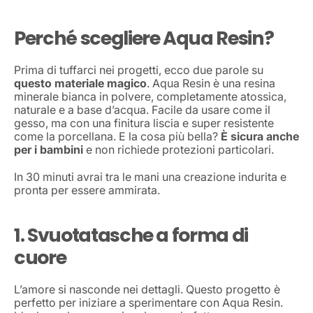
Perché scegliere Aqua Resin?
Prima di tuffarci nei progetti, ecco due parole su
questo materiale magico
. Aqua Resin è una resina
minerale bianca in polvere, completamente atossica,
naturale e a base d’acqua. Facile da usare come il
gesso, ma con una finitura liscia e super resistente
come la porcellana. E la cosa più bella?
È sicura anche
per i bambini
e non richiede protezioni particolari.
In 30 minuti avrai tra le mani una creazione indurita e
pronta per essere ammirata.
1. Svuotatasche a forma di
cuore
L’amore si nasconde nei dettagli. Questo progetto è
perfetto per iniziare a sperimentare con Aqua Resin.