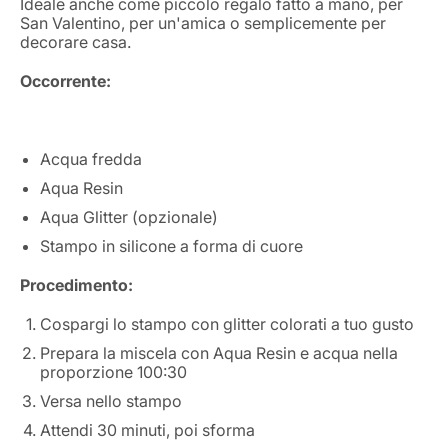
Ideale anche come piccolo regalo fatto a mano, per
San Valentino, per un'amica o semplicemente per
decorare casa.
Occorrente:
Acqua fredda
Aqua Resin
Aqua Glitter (opzionale)
Stampo in silicone a forma di cuore
Procedimento:
Cospargi lo stampo con glitter colorati a tuo gusto
Prepara la miscela con Aqua Resin e acqua nella
proporzione 100:30
Versa nello stampo
Attendi 30 minuti, poi sforma