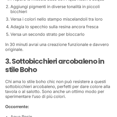
Aggiungi pigmenti in diverse tonalità in piccoli
bicchieri
Versa i colori nello stampo miscelandoli tra loro
Adagia lo specchio sulla resina ancora fresca
Versa un secondo strato per bloccarlo
In 30 minuti avrai una creazione funzionale e davvero
originale.
3. Sottobicchieri arcobaleno in
stile Boho
Chi ama lo stile boho chic non può resistere a questi
sottobicchieri arcobaleno, perfetti per dare colore alla
tavola o al salotto. Sono anche un ottimo modo per
sperimentare l’uso di più colori.
Occorrente:
Aqua Resin