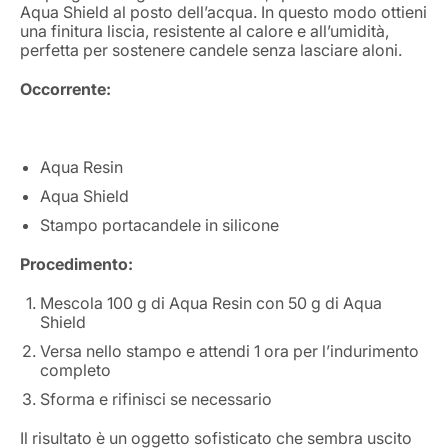
Aqua Shield al posto dell’acqua. In questo modo ottieni
una finitura liscia, resistente al calore e all’umidità,
perfetta per sostenere candele senza lasciare aloni.
Occorrente:
Aqua Resin
Aqua Shield
Stampo portacandele in silicone
Procedimento:
Mescola 100 g di Aqua Resin con 50 g di Aqua
Shield
Versa nello stampo e attendi 1 ora per l’indurimento
completo
Sforma e rifinisci se necessario
Il risultato è un oggetto sofisticato che sembra uscito