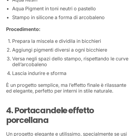
Aqua Pigment in toni neutri o pastello
Stampo in silicone a forma di arcobaleno
Procedimento:
Prepara la miscela e dividila in bicchieri
Aggiungi pigmenti diversi a ogni bicchiere
Versa negli spazi dello stampo, rispettando le curve
dell’arcobaleno
Lascia indurire e sforma
È un progetto semplice, ma l’effetto finale è rilassante
ed elegante, perfetto per interni in stile naturale.
4. Portacandele effetto
porcellana
Un progetto elegante e utilissimo, specialmente se usi