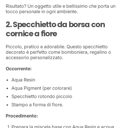
Risultato? Un oggetto utile e bellissimo che porta un
tocco personale in ogni ambiente.
2. Specchietto da borsa con
cornice a fiore
Piccolo, pratico e adorabile. Questo specchietto
decorato è perfetto come bomboniera, regalino o
accessorio personalizzato.
Occorrente:
Aqua Resin
Aqua Pigment (per colorare)
Specchietto rotondo piccolo
Stampo a forma di fiore.
Procedimento:
Prepara la miscela base con Aqua Resin e acqua